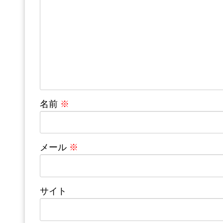
名前
※
メール
※
サイト