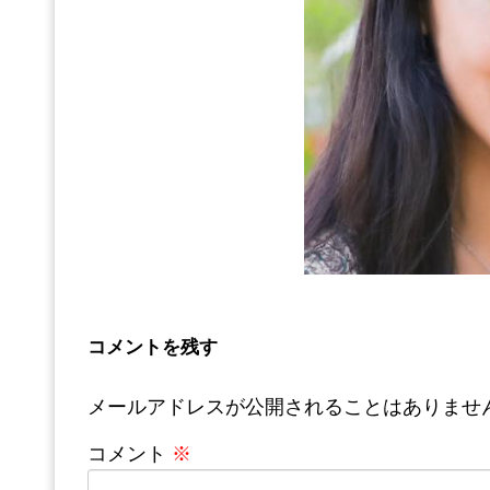
コメントを残す
メールアドレスが公開されることはありませ
コメント
※