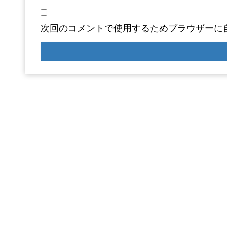
次回のコメントで使用するためブラウザーに