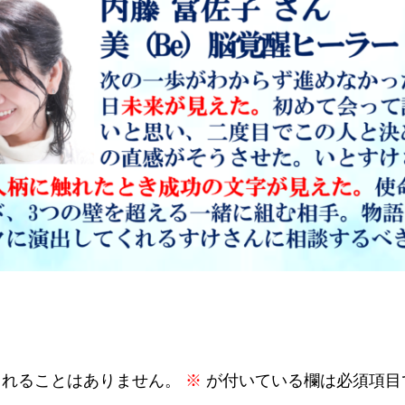
されることはありません。
※
が付いている欄は必須項目