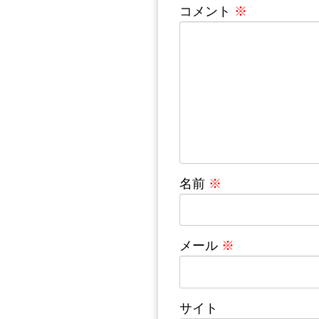
コメント
※
名前
※
メール
※
サイト