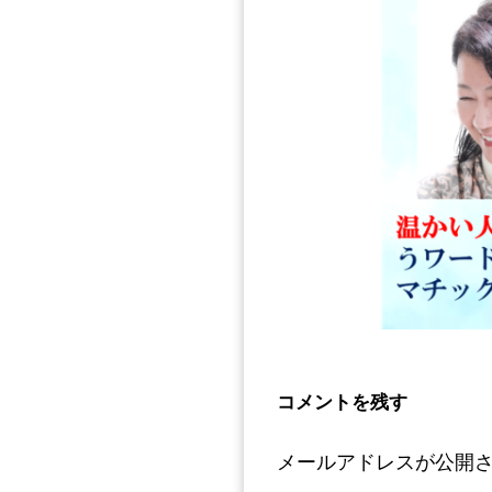
コメントを残す
メールアドレスが公開