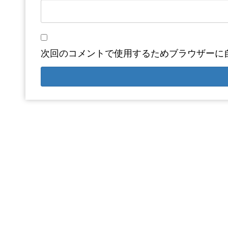
次回のコメントで使用するためブラウザーに