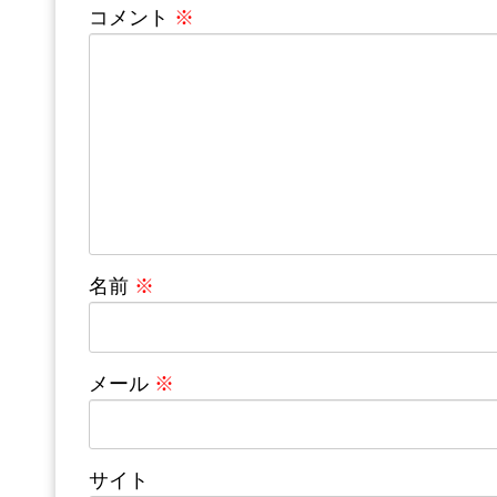
コメント
※
名前
※
メール
※
サイト