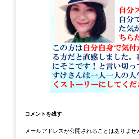
コメントを残す
メールアドレスが公開されることはありませ