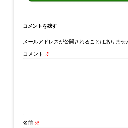
コメントを残す
メールアドレスが公開されることはありませ
コメント
※
名前
※