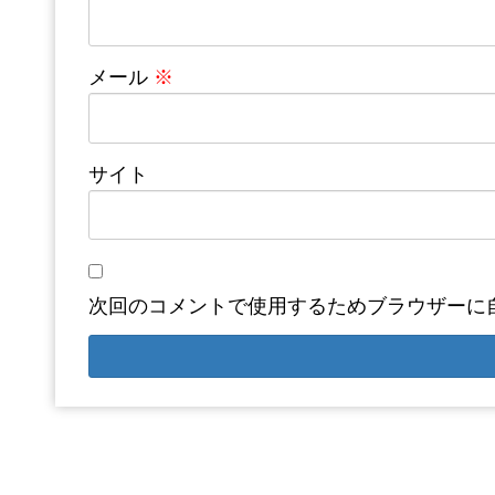
メール
※
サイト
次回のコメントで使用するためブラウザーに