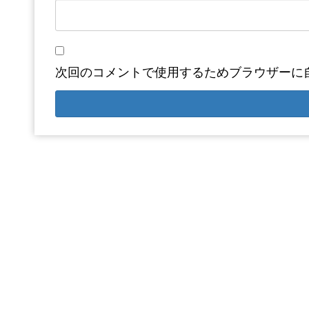
次回のコメントで使用するためブラウザーに