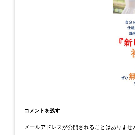
コメントを残す
メールアドレスが公開されることはありませ