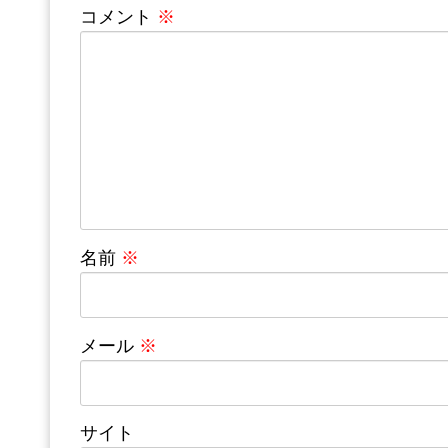
コメント
※
名前
※
メール
※
サイト