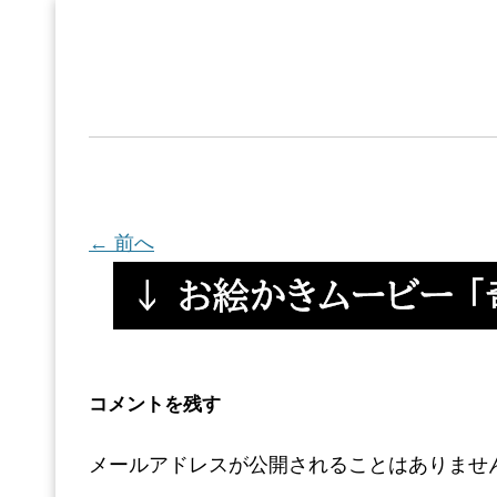
← 前へ
コメントを残す
メールアドレスが公開されることはありませ