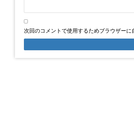
次回のコメントで使用するためブラウザーに