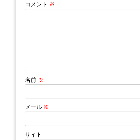
コメント
※
名前
※
メール
※
サイト