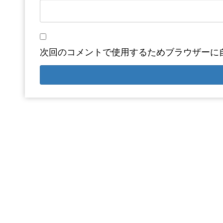
次回のコメントで使用するためブラウザーに