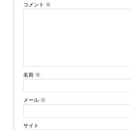
コメント
※
名前
※
メール
※
サイト