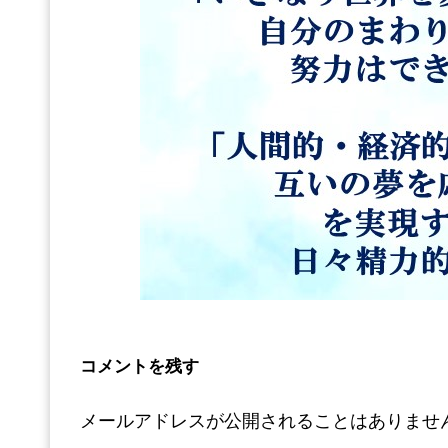
コメントを残す
メールアドレスが公開されることはありませ