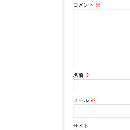
コメント
※
名前
※
メール
※
サイト