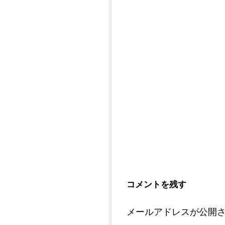
コメントを残す
メールアドレスが公開