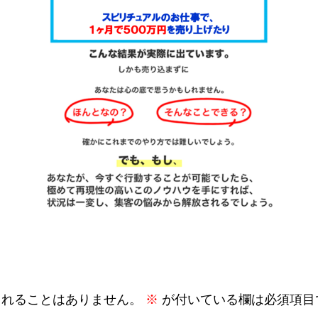
されることはありません。
※
が付いている欄は必須項目