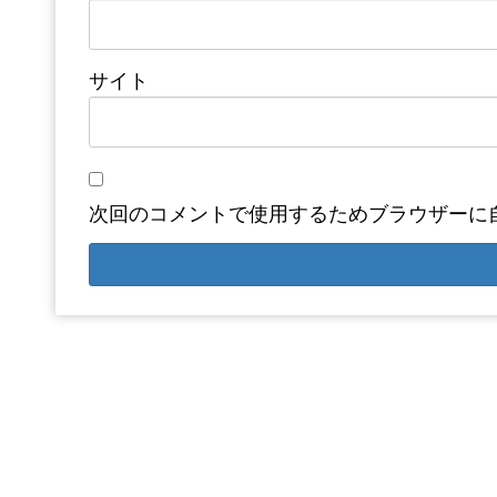
サイト
次回のコメントで使用するためブラウザーに