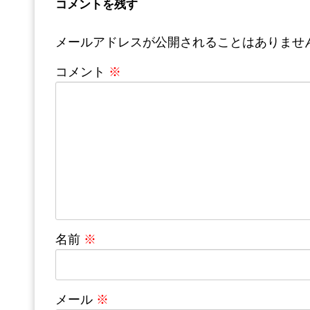
コメントを残す
メールアドレスが公開されることはありませ
コメント
※
名前
※
メール
※