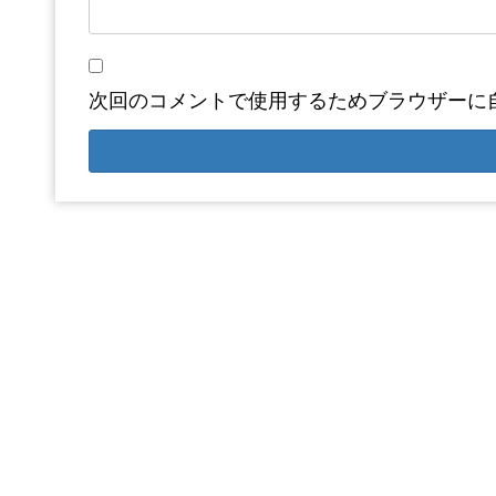
次回のコメントで使用するためブラウザーに