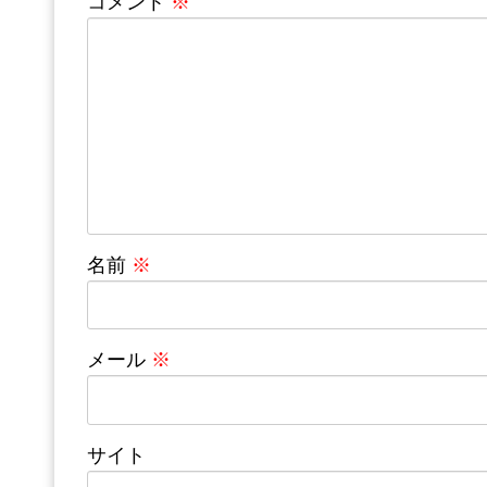
コメント
※
名前
※
メール
※
サイト