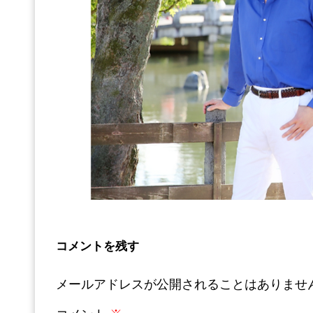
コメントを残す
メールアドレスが公開されることはありませ