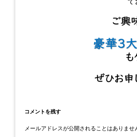
コメントを残す
メールアドレスが公開されることはありませ