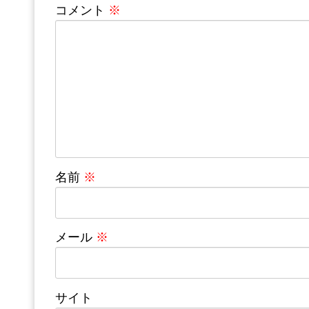
コメント
※
名前
※
メール
※
サイト