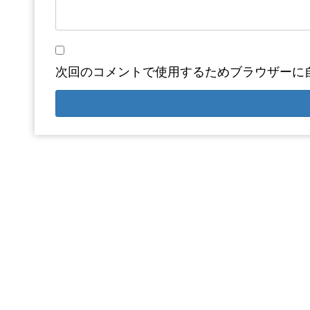
次回のコメントで使用するためブラウザーに