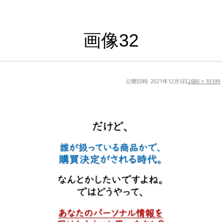
画像32
公開日時:
2021年12月5日
2680 × 10199