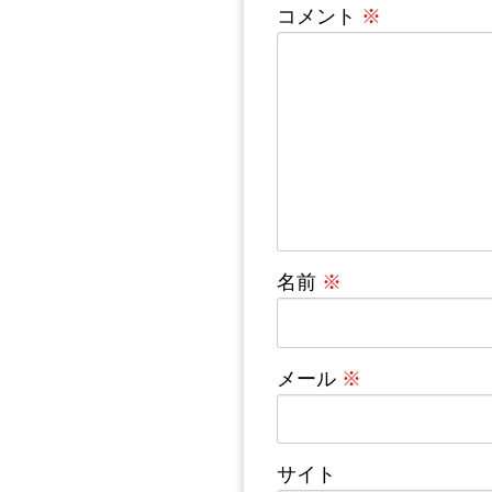
コメント
※
名前
※
メール
※
サイト