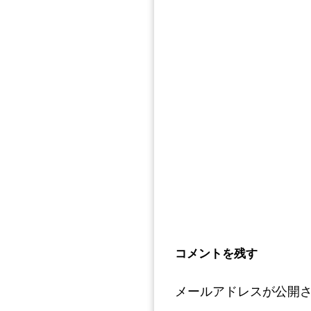
コメントを残す
メールアドレスが公開