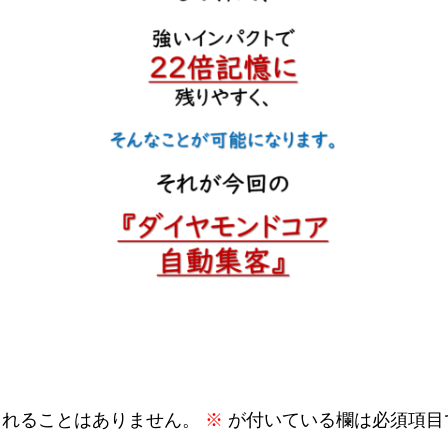
されることはありません。
※
が付いている欄は必須項目