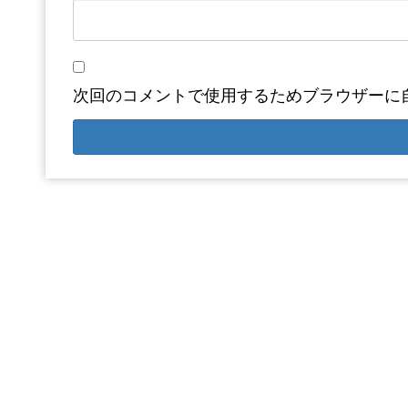
次回のコメントで使用するためブラウザーに