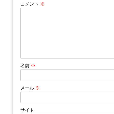
コメント
※
名前
※
メール
※
サイト