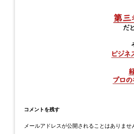
コメントを残す
メールアドレスが公開されることはありませ