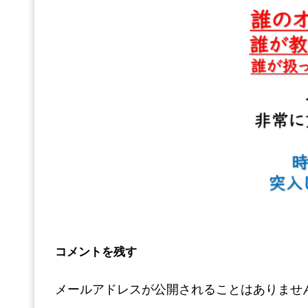
コメントを残す
メールアドレスが公開されることはありませ