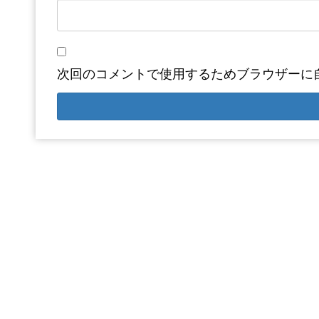
次回のコメントで使用するためブラウザーに