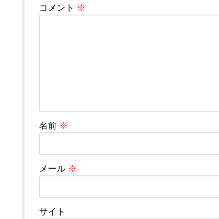
コメント
※
名前
※
メール
※
サイト