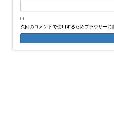
次回のコメントで使用するためブラウザーに