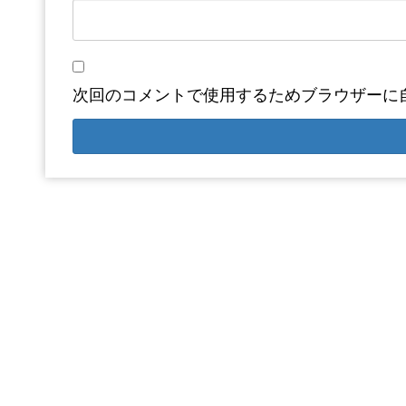
次回のコメントで使用するためブラウザーに