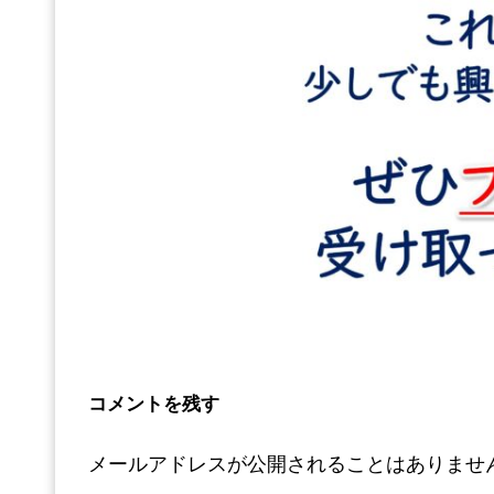
コメントを残す
メールアドレスが公開されることはありませ