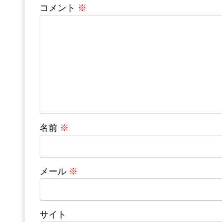
コメント
※
名前
※
メール
※
サイト