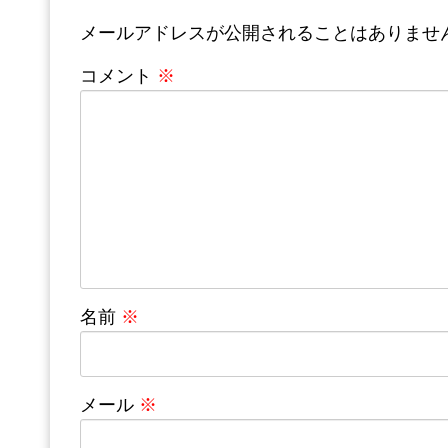
メールアドレスが公開されることはありませ
コメント
※
名前
※
メール
※