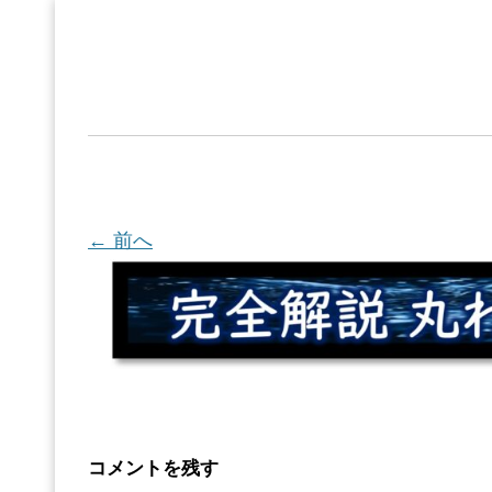
← 前へ
コメントを残す