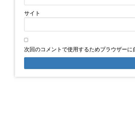
サイト
次回のコメントで使用するためブラウザーに