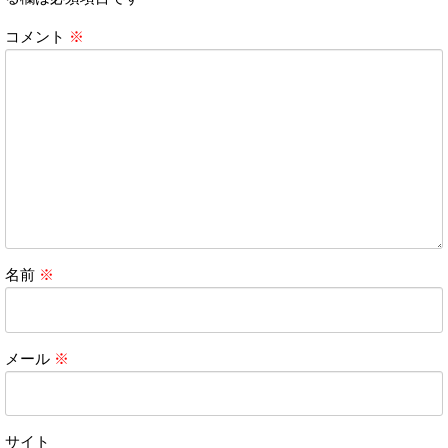
コメント
※
名前
※
メール
※
サイト