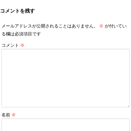
コメントを残す
メールアドレスが公開されることはありません。
※
が付いてい
る欄は必須項目です
コメント
※
名前
※